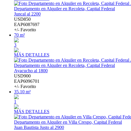
Departamento en Alquiler en Recoleta, Capital Federal
Juncal al 2200
USD850
EAP6087697
+/- Favorito
70 m²
3
MÁS DETALLES
Departamento en Alquiler en Recoleta, Capital Federal
Ayacucho al 1800
USD900
EAP6096701
+/- Favorito
35.10 m²
1
MÁS DETALLES
Departamento en Alquiler en Villa Crespo, Capital Federal
Juan Bautista Justo al 2900