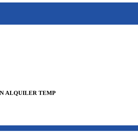
EN ALQUILER TEMP